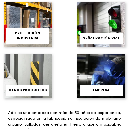
PROTECCIÓN
INDUSTRIAL
SEÑALIZACIÓN VIAL
OTROS PRODUCTOS
EMPRESA
Ado es una empresa con más de 50 años de experiencia,
especializada en la fabricación e instalación de mobiliario
urbano, vallados, cerrajería en hierro o acero inoxidable,