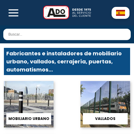
Fabricantes e instaladores de mobiliario
urbano, vallados, cerrajería, puertas,
automatismos...
MOBILIARIO URBANO
VALLADOS