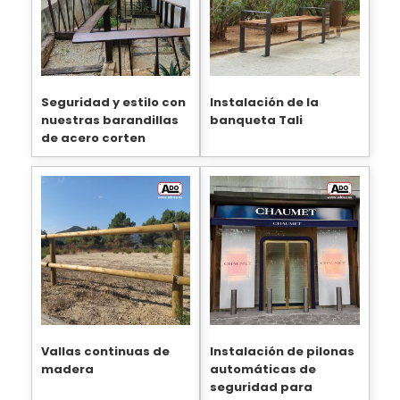
Seguridad y estilo con
Instalación de la
nuestras barandillas
banqueta Tali
de acero corten
Vallas continuas de
Instalación de pilonas
madera
automáticas de
seguridad para