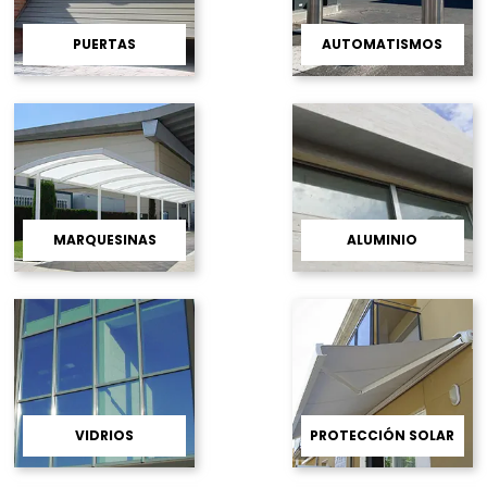
PUERTAS
AUTOMATISMOS
MARQUESINAS
ALUMINIO
VIDRIOS
PROTECCIÓN SOLAR