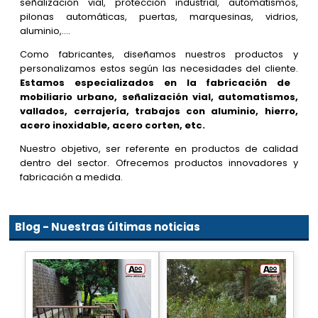
señalización vial, protección industrial, automatismos,
pilonas automáticas, puertas, marquesinas, vidrios,
aluminio,....
Como fabricantes, diseñamos nuestros productos y
personalizamos estos según las necesidades del cliente.
Estamos especializados en la fabricación de
mobiliario urbano, señalización vial, automatismos,
vallados, cerrajería, trabajos con aluminio, hierro,
acero inoxidable, acero corten, etc.
Nuestro objetivo, ser referente en productos de calidad
dentro del sector. Ofrecemos productos innovadores y
fabricación a medida.
Blog - Nuestras últimas noticias