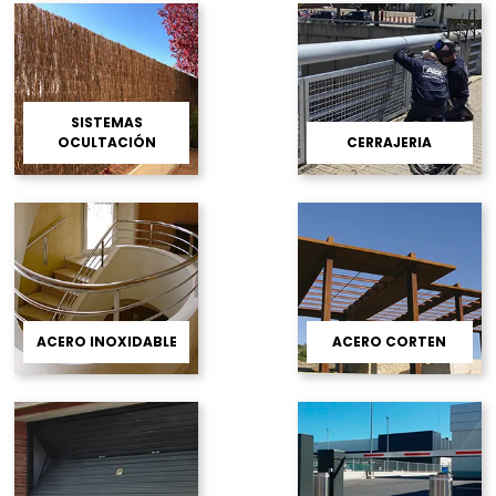
SISTEMAS
OCULTACIÓN
CERRAJERIA
ACERO INOXIDABLE
ACERO CORTEN